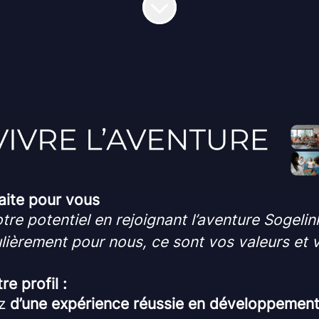
aite pour vous
tre potentiel en rejoignant l’aventure Sogelin
lièrement pour nous, ce sont vos valeurs et v
e profil :
ez
d’une expérience réussie en développemen