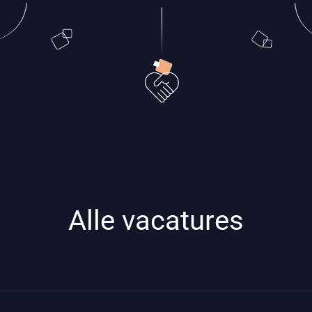
Alle vacatures