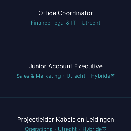
Office Coördinator
Finance, legal & IT
·
Utrecht
Junior Account Executive
Sales & Marketing
·
Utrecht
·
Hybride
Projectleider Kabels en Leidingen
Operations
·
Utrecht
·
Hybride