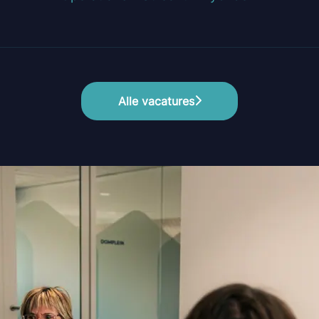
Alle vacatures