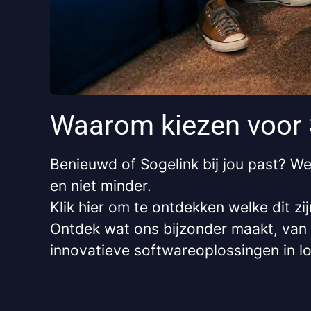
Waarom kiezen voor 
Benieuwd of Sogelink bij jou past? W
en niet minder.
Klik hier om te ontdekken welke dit zi
Ontdek wat ons bijzonder maakt, van 
innovatieve softwareoplossingen in loc