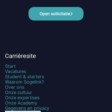
Open sollicitatie
Carrièresite
Start
Vacatures
Student & starters
Waarom Sogelink?
Over ons
Onze cultuur
Onze expertises
Onze Academy
Gegevens en privacy