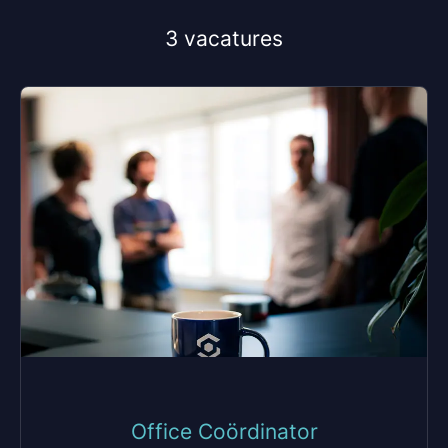
3 vacatures
Office Coördinator