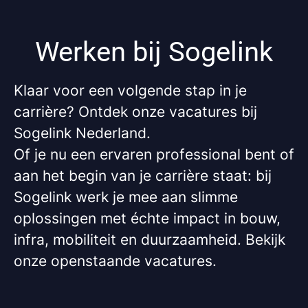
Werken bij Sogelink
Klaar voor een volgende stap in je
carrière? Ontdek onze vacatures bij
Sogelink Nederland.
Of je nu een ervaren professional bent of
aan het begin van je carrière staat: bij
Sogelink werk je mee aan slimme
oplossingen met échte impact in bouw,
infra, mobiliteit en duurzaamheid. Bekijk
onze openstaande vacatures.