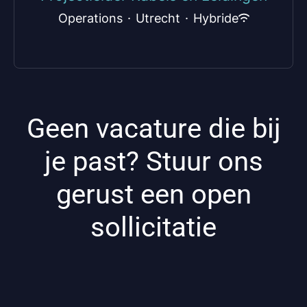
Operations
·
Utrecht
·
Hybride
Geen vacature die bij
je past? Stuur ons
gerust een open
sollicitatie