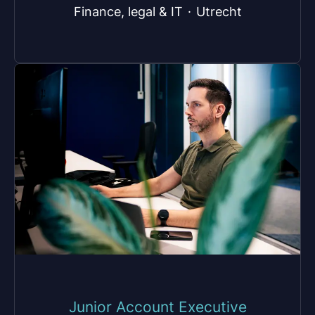
Finance, legal & IT
·
Utrecht
Junior Account Executive